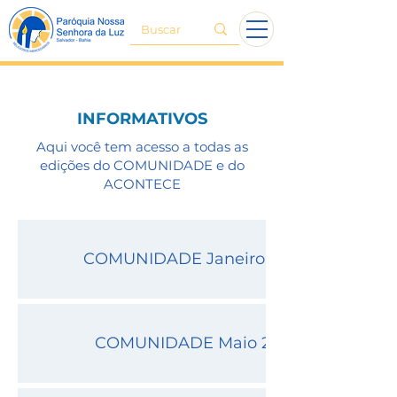
INFORMATIVOS
Aqui você tem acesso a todas as
edições do COMUNIDADE e do
ACONTECE
COMUNIDADE Janeiro 2022
COMUNIDADE Maio 2021