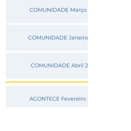
COMUNIDADE Março 2021
COMUNIDADE Janeiro 2021
COMUNIDADE Abril 2020
ACONTECE Fevereiro 2022
ACONTECE Março 2021