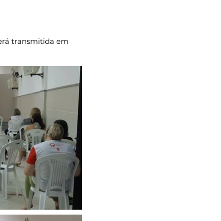
será transmitida em