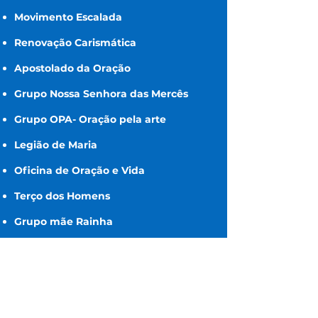
Movimento Escalada
Renovação Carismática
Apostolado da Oração
Grupo Nossa Senhora das Mercês
Grupo OPA- Oração pela arte
Legião de Maria
Oficina de Oração e Vida
Terço dos Homens
Grupo mãe Rainha
Movimento Jovem Luz