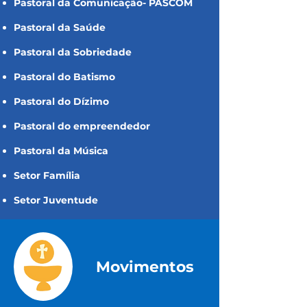
Pastoral da Comunicação- PASCOM
Pastoral da Saúde
Pastoral da Sobriedade
Pastoral do Batismo
Pastoral do Dízimo
Pastoral do empreendedor
Pastoral da Música
Setor Família
Setor Juventude
Movimentos