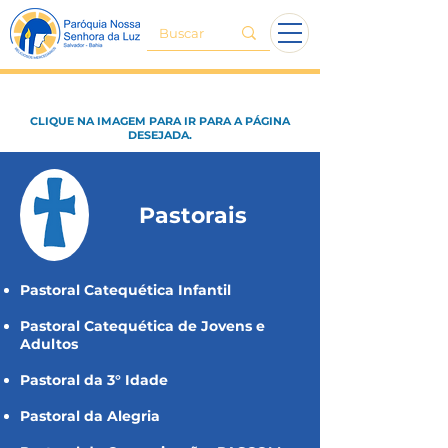
CLIQUE NA IMAGEM PARA IR PARA A PÁGINA
DESEJADA.
Pastorais
Pastoral Catequética Infantil
Pastoral Catequética de Jovens e
Adultos
Pastoral da 3° Idade
Pastoral da Alegria